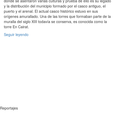
donde se asentaron varias culturas y prueba de ello es su legado
y la distribución del municipio formado por el casco antiguo, el
puerto y el arenal. El actual casco histórico estuvo en sus
orígenes amurallado. Una de las torres que formaban parte de la
muralla del siglo XIII todavía se conserva, es conocida como la
torre En Cairat.
Seguir leyendo
Reportajes