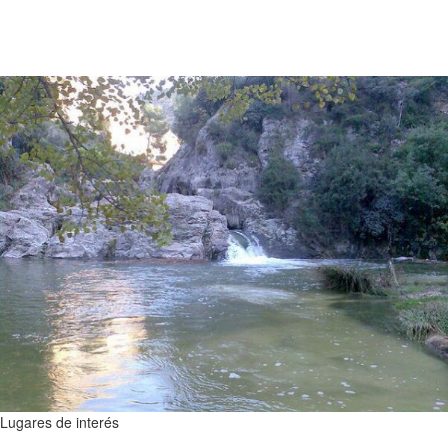
Lugares de interés