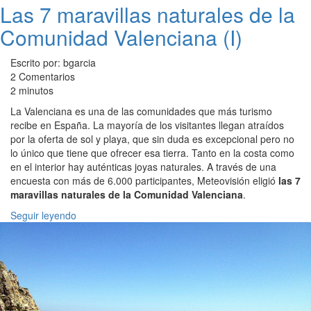
Las 7 maravillas naturales de la
Comunidad Valenciana (I)
Escrito por: bgarcia
2 Comentarios
2 minutos
La Valenciana es una de las comunidades que más turismo
recibe en España. La mayoría de los visitantes llegan atraídos
por la oferta de sol y playa, que sin duda es excepcional pero no
lo único que tiene que ofrecer esa tierra. Tanto en la costa como
en el interior hay auténticas joyas naturales. A través de una
encuesta con más de 6.000 participantes, Meteovisión eligió
las 7
maravillas naturales de la Comunidad Valenciana
.
Seguir leyendo