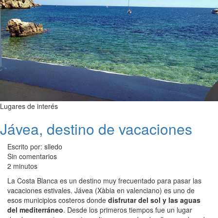
Lugares de interés
Jávea, destino de vacaciones
Escrito por: slledo
Sin comentarios
2 minutos
La Costa Blanca es un destino muy frecuentado para pasar las
vacaciones estivales. Jávea (Xàbia en valenciano) es uno de
esos municipios costeros donde
disfrutar del sol y las aguas
del mediterráneo
. Desde los primeros tiempos fue un lugar