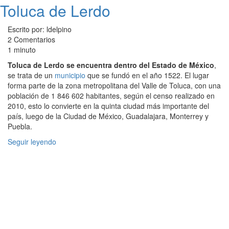
Toluca de Lerdo
Escrito por: ldelpino
2 Comentarios
1 minuto
Toluca de Lerdo se encuentra dentro del Estado de México
,
se trata de un
municipio
que se fundó en el año 1522. El lugar
forma parte de la zona metropolitana del Valle de Toluca, con una
población de 1 846 602 habitantes, según el censo realizado en
2010, esto lo convierte en la quinta ciudad más importante del
país, luego de la Ciudad de México, Guadalajara, Monterrey y
Puebla.
Seguir leyendo