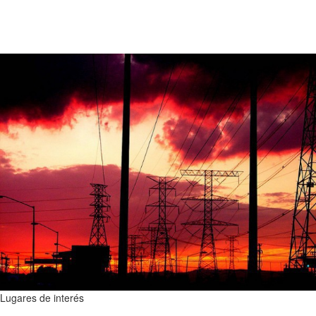
Lugares de interés