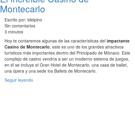
Montecarlo
Escrito por: ldelpino
Sin comentarios
3 minutos
Hoy te contaremos algunas de las características del
impactante
Casino de Montecarlo
, este es uno de los grandes atractivos
turísticos más importantes dentro del Principado de Mónaco. Este
complejo de casino vendría a ser un moderno sistema de juegos,
en él se incluye el Gran Hotel de Montecarlo, una casa de ballet,
una ópera y una sede los Ballets de Montecarlo.
Seguir leyendo