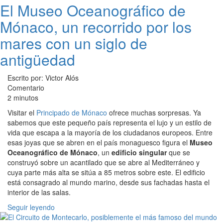
El Museo Oceanográfico de
Mónaco, un recorrido por los
mares con un siglo de
antigüedad
Escrito por: Victor Alós
Comentario
2 minutos
Visitar el
Principado de Mónaco
ofrece muchas sorpresas. Ya
sabemos que este pequeño país representa el lujo y un estilo de
vida que escapa a la mayoría de los ciudadanos europeos. Entre
esas joyas que se abren en el país monaguesco figura el
Museo
Oceanográfico de Mónaco
, un
edificio singular
que se
construyó sobre un acantilado que se abre al Mediterráneo y
cuya parte más alta se sitúa a 85 metros sobre este. El edificio
está consagrado al mundo marino, desde sus fachadas hasta el
interior de las salas.
Seguir leyendo