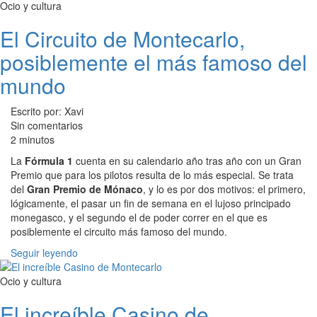
Ocio y cultura
El Circuito de Montecarlo,
posiblemente el más famoso del
mundo
Escrito por: Xavi
Sin comentarios
2 minutos
La
Fórmula 1
cuenta en su calendario año tras año con un Gran
Premio que para los pilotos resulta de lo más especial. Se trata
del
Gran Premio de Mónaco
, y lo es por dos motivos: el primero,
lógicamente, el pasar un fin de semana en el lujoso principado
monegasco, y el segundo el de poder correr en el que es
posiblemente el circuito más famoso del mundo.
Seguir leyendo
Ocio y cultura
El increíble Casino de