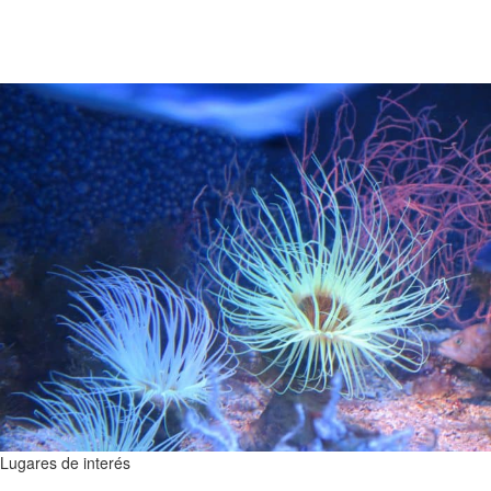
Lugares de interés