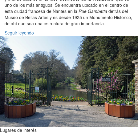
uno de los más antiguos. Se encuentra ubicado en el centro de
esta ciudad francesa de Nantes en la
Rue Gambetta
detrás del
Museo de Bellas Artes y es desde 1925 un Monumento Histórico,
de ahí que sea una estructura de gran importancia.
Seguir leyendo
Lugares de interés