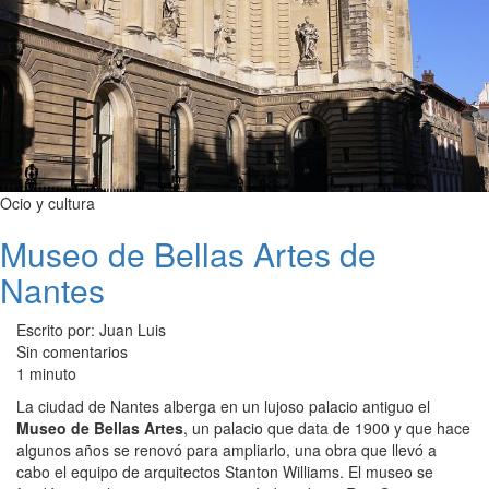
Ocio y cultura
Museo de Bellas Artes de
Nantes
Escrito por: Juan Luis
Sin comentarios
1 minuto
La ciudad de Nantes alberga en un lujoso palacio antiguo el
Museo de Bellas Artes
, un palacio que data de 1900 y que hace
algunos años se renovó para ampliarlo, una obra que llevó a
cabo el equipo de arquitectos Stanton Williams. El museo se