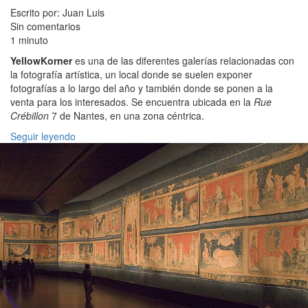
Escrito por: Juan Luis
Sin comentarios
1 minuto
YellowKorner
es una de las diferentes galerías relacionadas con
la fotografía artística, un local donde se suelen exponer
fotografías a lo largo del año y también donde se ponen a la
venta para los interesados. Se encuentra ubicada en la
Rue
Crébillon
7 de Nantes, en una zona céntrica.
Seguir leyendo