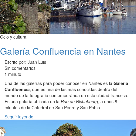
Ocio y cultura
Galería Confluencia en Nantes
Escrito por: Juan Luis
Sin comentarios
1 minuto
Una de las galerías para poder conocer en Nantes es la
Galería
Confluencia
, que es una de las más conocidas dentro del
mundo de la fotografía contemporánea en esta ciudad francesa.
Es una galería ubicada en la
Rue de Richebourg
, a unos 8
minutos de la Catedral de San Pedro y San Pablo.
Seguir leyendo