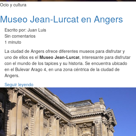
Ocio y cultura
Museo Jean-Lurcat en Angers
Escrito por: Juan Luis
Sin comentarios
1 minuto
La ciudad de Angers ofrece diferentes museos para disfrutar y
uno de ellos es el
Museo Jean-Lurcat
, interesante para disfrutar
con el mundo de los tapices y su historia. Se encuentra ubicado
en el Bulevar Arago 4, en una zona céntrica de la ciudad de
Angers.
Seguir leyendo