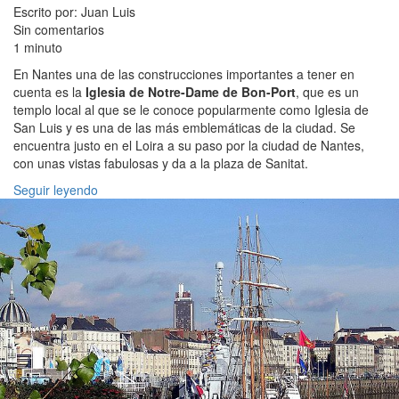
Escrito por: Juan Luis
Sin comentarios
1 minuto
En Nantes una de las construcciones importantes a tener en
cuenta es la
Iglesia de Notre-Dame de Bon-Port
, que es un
templo local al que se le conoce popularmente como Iglesia de
San Luis y es una de las más emblemáticas de la ciudad. Se
encuentra justo en el Loira a su paso por la ciudad de Nantes,
con unas vistas fabulosas y da a la plaza de Sanitat.
Seguir leyendo