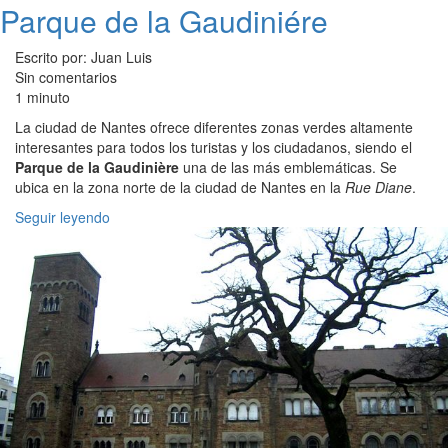
Parque de la Gaudiniére
Escrito por: Juan Luis
Sin comentarios
1 minuto
La ciudad de Nantes ofrece diferentes zonas verdes altamente
interesantes para todos los turistas y los ciudadanos, siendo el
Parque de la Gaudinière
una de las más emblemáticas. Se
ubica en la zona norte de la ciudad de Nantes en la
Rue Diane
.
Seguir leyendo