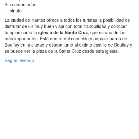
Sin comentarios
1 minuto
La ciudad de Nantes ofrece a todos los turistas la posibilidad de
disfrutar de un muy buen viaje con total tranquilidad y conocer
templos como la
iglesia de la Santa Cruz
, que es uno de los
más importantes. Está dentro del conocido y popular barrio de
Bouffay en la ciudad y estaba junto al extinto castillo de Bouffay y
se puede ver la plaza de la Santa Cruz desde esta iglesia.
Seguir leyendo