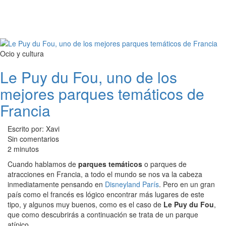
Ocio y cultura
Le Puy du Fou, uno de los
mejores parques temáticos de
Francia
Escrito por: Xavi
Sin comentarios
2 minutos
Cuando hablamos de
parques temáticos
o parques de
atracciones en Francia, a todo el mundo se nos va la cabeza
inmediatamente pensando en
Disneyland París
. Pero en un gran
país como el francés es lógico encontrar más lugares de este
tipo, y algunos muy buenos, como es el caso de
Le Puy du Fou
,
que como descubrirás a continuación se trata de un parque
atípico.