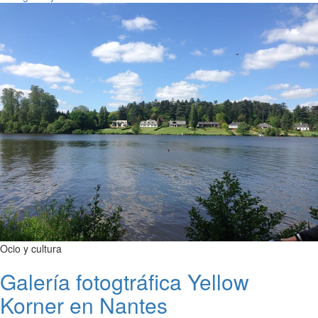
Ocio y cultura
Galería fotogtráfica Yellow
Korner en Nantes