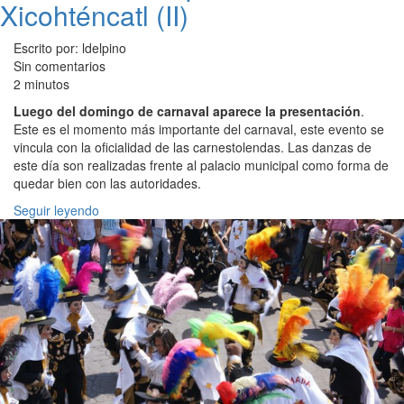
Xicohténcatl (II)
Escrito por: ldelpino
Sin comentarios
2 minutos
Luego del domingo de carnaval aparece la presentación
.
Este es el momento más importante del carnaval, este evento se
vincula con la oficialidad de las carnestolendas. Las danzas de
este día son realizadas frente al palacio municipal como forma de
quedar bien con las autoridades.
Seguir leyendo