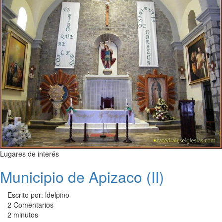
Lugares de interés
Municipio de Apizaco (II)
Escrito por: ldelpino
2 Comentarios
2 minutos