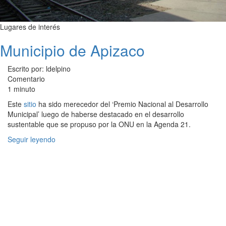
Lugares de interés
Municipio de Apizaco
Escrito por: ldelpino
Comentario
1 minuto
Este
sitio
ha sido merecedor del ‘Premio Nacional al Desarrollo
Municipal’ luego de haberse destacado en el desarrollo
sustentable que se propuso por la ONU en la Agenda 21.
Seguir leyendo