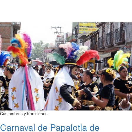
Costumbres y tradiciones
Carnaval de Papalotla de