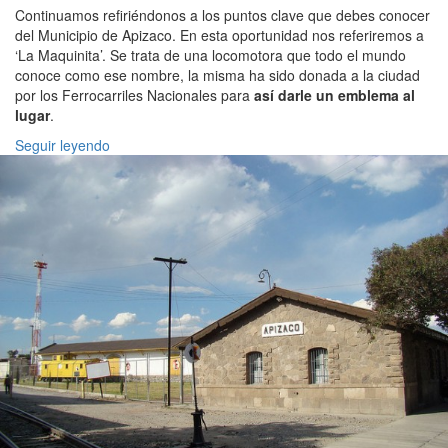
Continuamos refiriéndonos a los puntos clave que debes conocer
del Municipio de Apizaco. En esta oportunidad nos referiremos a
‘La Maquinita’. Se trata de una locomotora que todo el mundo
conoce como ese nombre, la misma ha sido donada a la ciudad
por los Ferrocarriles Nacionales para
así darle un emblema al
lugar
.
Seguir leyendo