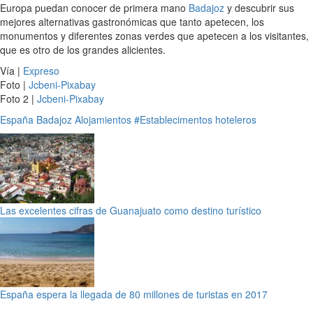
Europa puedan conocer de primera mano
Badajoz
y descubrir sus
mejores alternativas gastronómicas que tanto apetecen, los
monumentos y diferentes zonas verdes que apetecen a los visitantes,
que es otro de los grandes alicientes.
Vía |
Expreso
Foto |
Jcbeni-Pixabay
Foto 2 |
Jcbeni-Pixabay
España
Badajoz
Alojamientos
#Establecimentos hoteleros
Las excelentes cifras de Guanajuato como destino turístico
España espera la llegada de 80 millones de turistas en 2017