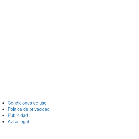
Condiciones de uso
Política de privacidad
Publicidad
Aviso legal