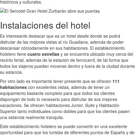
históricos y culturales.
Instalaciones del hotel
Es interesante destacar que es un hotel desde donde se podrá
disfrutar de las mejores vistas al río Guadiana, además de poder
descansar cómodamente en sus habitaciones. El establecimiento
hotelero tiene
cuatro estrellas
y se encuentra ubicado muy cerca del
recinto ferial, además de la estación de ferrocarril, de tal forma que
todos los viajeros puedan moverse dentro y fuera de la ciudad durante
su estancia.
Por otro lado es importante tener presente que se ofrecen
111
habitaciones
con excelentes vistas, además de tener un
equipamiento bastante completo para que todos los clientes
dispongan de todo lo necesario para disfrutar de sus mejores
vacaciones. Se ofrecen habitaciones Junior,
Suite
y Habitación
Superior tanto individuales como dobles para que los clientes pasen
una estancia realmente tranquila.
Este establecimiento hotelero se puede convertir en una excelente
oportunidad para que los turistas de diferentes puntos de España y de