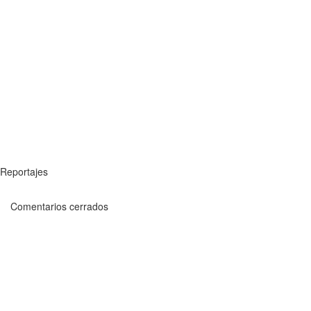
Reportajes
Comentarios cerrados