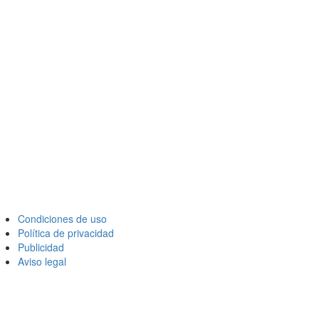
Condiciones de uso
Política de privacidad
Publicidad
Aviso legal