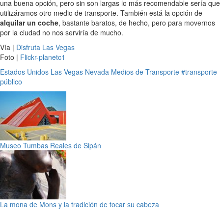
una buena opción, pero sin son largas lo más recomendable sería que
utilizáramos otro medio de transporte. También está la opción de
alquilar un coche
, bastante baratos, de hecho, pero para movernos
por la ciudad no nos serviría de mucho.
Vía |
Disfruta Las Vegas
Foto |
Flickr-planetc1
Estados Unidos
Las Vegas
Nevada
Medios de Transporte
#transporte
público
Museo Tumbas Reales de Sipán
La mona de Mons y la tradición de tocar su cabeza