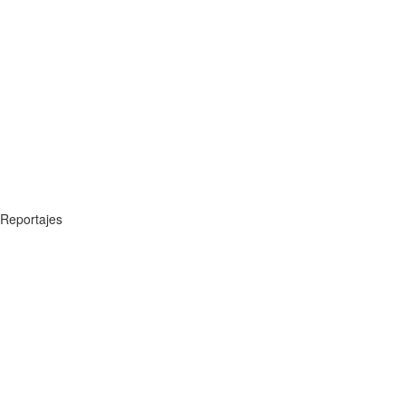
Reportajes