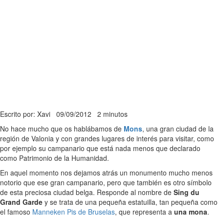
Escrito por: Xavi
09/09/2012
2 minutos
No hace mucho que os hablábamos de
Mons
, una gran ciudad de la
región de Valonia y con grandes lugares de interés para visitar, como
por ejemplo su campanario que está nada menos que declarado
como Patrimonio de la Humanidad.
En aquel momento nos dejamos atrás un monumento mucho menos
notorio que ese gran campanario, pero que también es otro símbolo
de esta preciosa ciudad belga. Responde al nombre de
Sing du
Grand Garde
y se trata de una pequeña estatuilla, tan pequeña como
el famoso
Manneken Pis de Bruselas
, que representa a
una mona
.