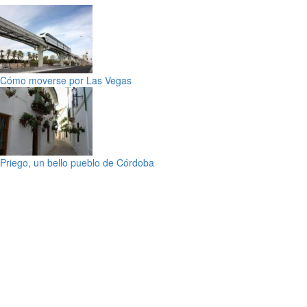
Cómo moverse por Las Vegas
Priego, un bello pueblo de Córdoba