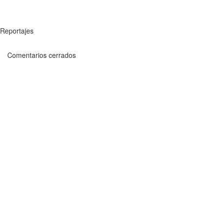
Reportajes
Comentarios cerrados