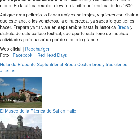
modo. En la última reunión elevaron la cifra por encima de los 1600.
Así que eres pelirrojo, o tienes amigos pelirrojos, y quieres contribuir a
que este año, o los venideros, la cifra crezca, ya sabes lo que tienes
hacer. Prepara ya tu viaje
en septiembre
hasta la histórica
Breda
y
disfruta de este curioso festival, que aparte está lleno de muchas
actividades para pasar un par de días a lo grande.
Web oficial |
Roodharigen
Foto |
Facebook – RedHead Days
Holanda
Brabante Septentrional
Breda
Costumbres y tradiciones
#fiestas
El Museo de la Fábrica de Sal en Halle