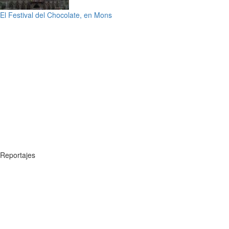
El Festival del Chocolate, en Mons
Reportajes