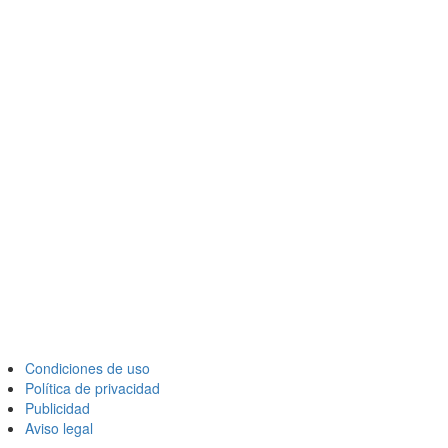
Condiciones de uso
Política de privacidad
Publicidad
Aviso legal