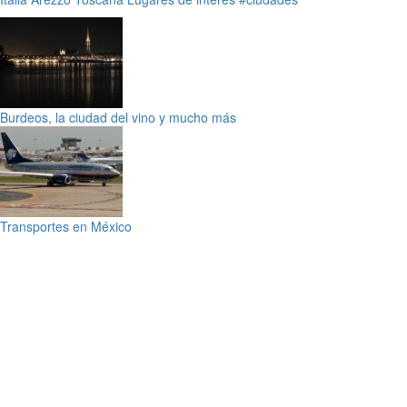
Burdeos, la ciudad del vino y mucho más
Transportes en México