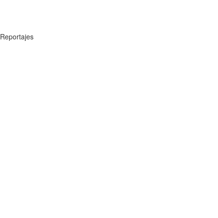
Reportajes