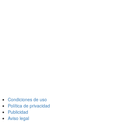
Condiciones de uso
Política de privacidad
Publicidad
Aviso legal