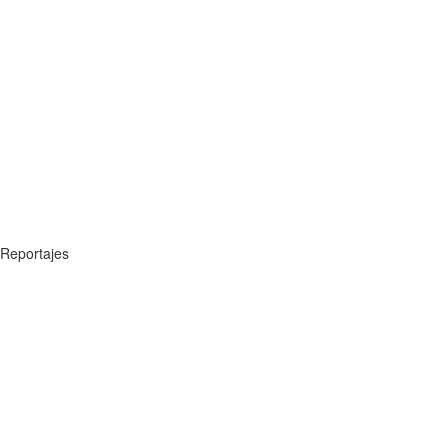
Reportajes