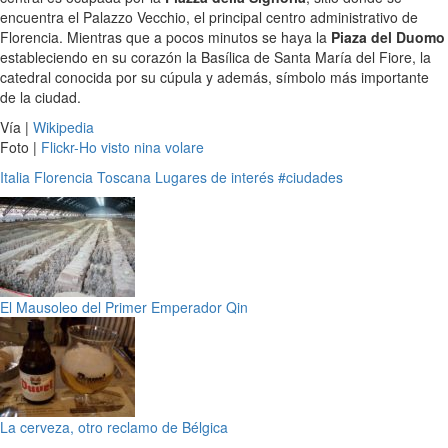
encuentra el Palazzo Vecchio, el principal centro administrativo de
Florencia. Mientras que a pocos minutos se haya la
Piaza del Duomo
estableciendo en su corazón la Basílica de Santa María del Fiore, la
catedral conocida por su cúpula y además, símbolo más importante
de la ciudad.
Vía |
Wikipedia
Foto |
Flickr-Ho visto nina volare
Italia
Florencia
Toscana
Lugares de interés
#ciudades
El Mausoleo del Primer Emperador Qin
La cerveza, otro reclamo de Bélgica