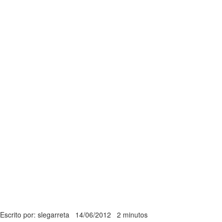
Escrito por: slegarreta
14/06/2012
2 minutos