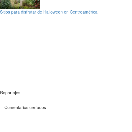
Sitios para disfrutar de Halloween en Centroamérica
Reportajes
Comentarios cerrados