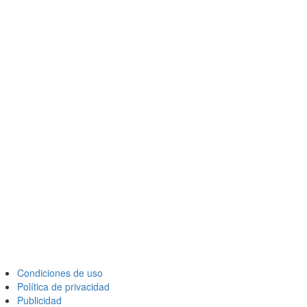
Condiciones de uso
Política de privacidad
Publicidad