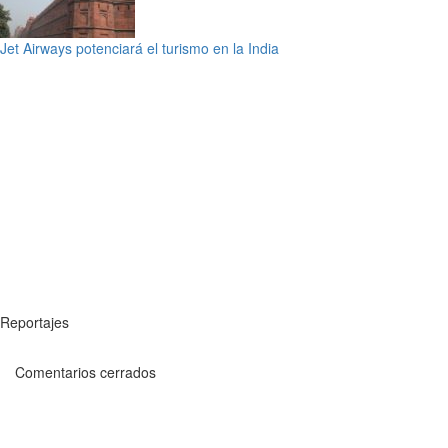
Jet Airways potenciará el turismo en la India
Reportajes
Comentarios cerrados