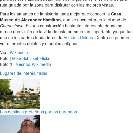
ruta guiada por la zona para disfrutar con las mejores vistas.
Para los amantes de la historia nada mejor que conocer la
Casa
Museo de Alexander Hamilton
, que se encuentra en la ciudad de
Charlestown
. Es una construcción bastante interesante donde se
ofrece una visión de la vida de esta persona tan importante ya que fue
uno de los padres fundadores de
Estados Unidos
. Dentro se pueden
ver diferentes objetos y muebles antiguos.
Vía |
Wikipedia
Foto |
Mike Schinkel-Flickr
Foto 2 |
Nesnad-Wikimedia
Lugares de interés
#islas
Los destinos preferidos por los europeos