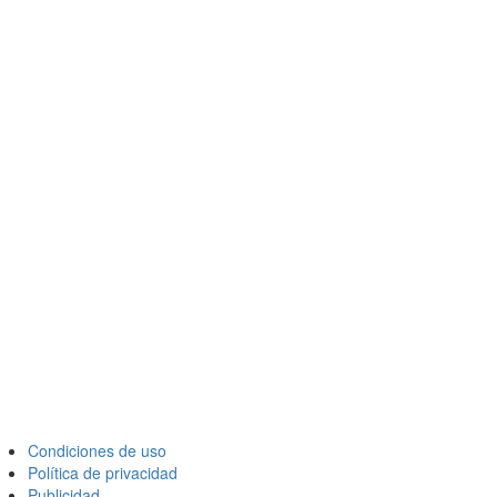
Condiciones de uso
Política de privacidad
Publicidad