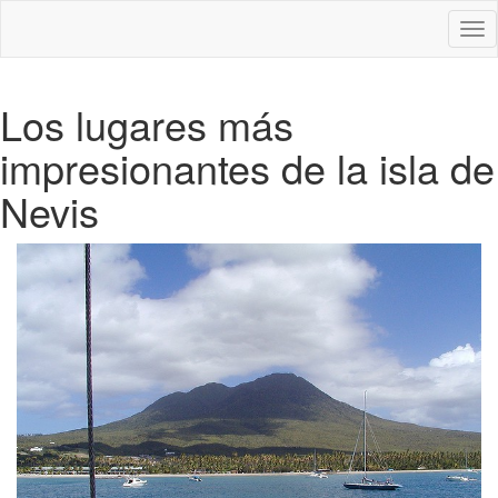
Des
nav
Los lugares más
impresionantes de la isla de
Nevis