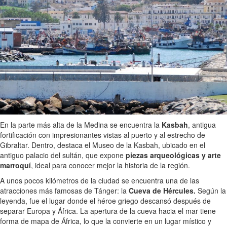
En la parte más alta de la Medina se encuentra la
Kasbah
, antigua
fortificación con impresionantes vistas al puerto y al estrecho de
Gibraltar. Dentro, destaca el Museo de la Kasbah, ubicado en el
antiguo palacio del sultán, que expone
piezas arqueológicas y arte
marroquí
, ideal para conocer mejor la historia de la región.
A unos pocos kilómetros de la ciudad se encuentra una de las
atracciones más famosas de Tánger: la
Cueva de Hércules.
Según la
leyenda, fue el lugar donde el héroe griego descansó después de
separar Europa y África. La apertura de la cueva hacia el mar tiene
forma de mapa de África, lo que la convierte en un lugar místico y