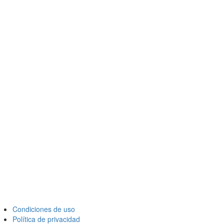
Condiciones de uso
Política de privacidad