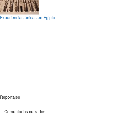
Experiencias únicas en Egipto
Reportajes
Comentarios cerrados