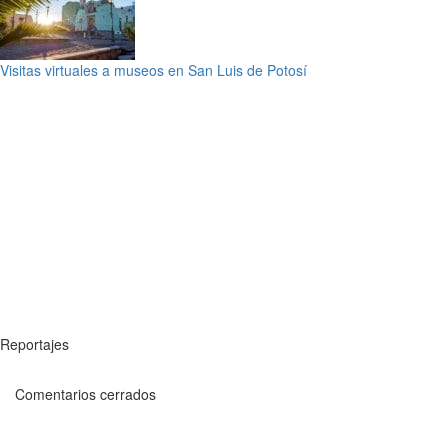
Visitas virtuales a museos en San Luis de Potosí
Reportajes
Comentarios cerrados