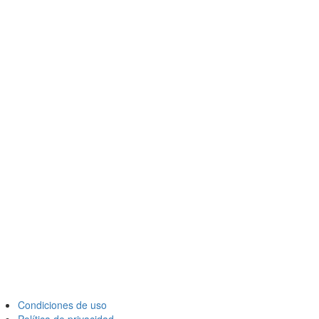
Condiciones de uso