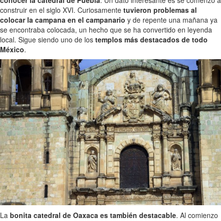
construir en el siglo XVI. Curiosamente
tuvieron problemas al
colocar la campana en el campanario
y de repente una mañana ya
se encontraba colocada, un hecho que se ha convertido en leyenda
local. Sigue siendo uno de los
templos más destacados de todo
México
.
La
bonita catedral de Oaxaca es también destacable
. Al comienzo