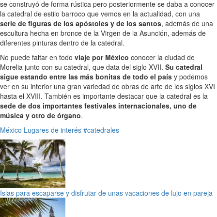
se construyó de forma rústica pero posteriormente se daba a conocer
la catedral de estilo barroco que vemos en la actualidad, con una
serie de figuras de los apóstoles y de los santos
, además de una
escultura hecha en bronce de la Virgen de la Asunción, además de
diferentes pinturas dentro de la catedral.
No puede faltar en todo
viaje por México
conocer la ciudad de
Morelia junto con su catedral, que data del siglo XVII.
Su catedral
sigue estando entre las más bonitas de todo el país
y podemos
ver en su interior una gran variedad de obras de arte de los siglos XVI
hasta el XVIII. También es importante destacar que la catedral es la
sede de dos importantes festivales internacionales, uno de
música y otro de órgano
.
México
Lugares de interés
#catedrales
Islas para escaparse y disfrutar de unas vacaciones de lujo en pareja