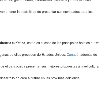
van a tener la posibilidad de presentar sus novedades para los
dustria turística
, como es el caso de los principales hoteles a nivel
lgunas de ellas proceden de Estados Unidos,
Canadá
, además de
ue el país pueda presentar sus mejores propuestas a nivel cultural,
sarrollo de cara al futuro en las próximas ediciones.