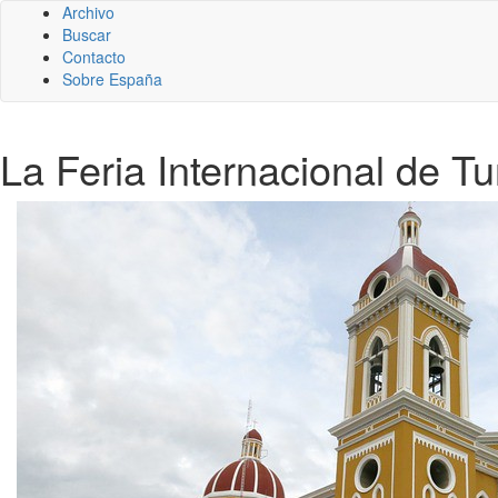
Archivo
Buscar
Contacto
Sobre España
La Feria Internacional de 