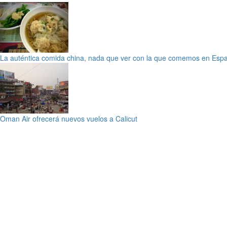
La auténtica comida china, nada que ver con la que comemos en Esp
Oman Air ofrecerá nuevos vuelos a Calicut