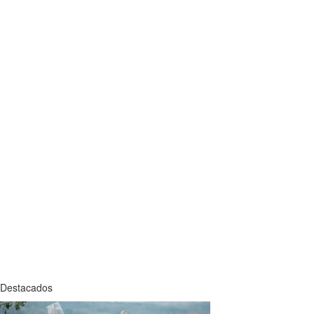
Destacados