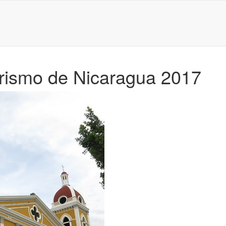
Turismo de Nicaragua 2017