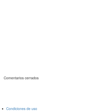
Comentarios cerrados
Condiciones de uso