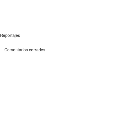
Reportajes
Comentarios cerrados