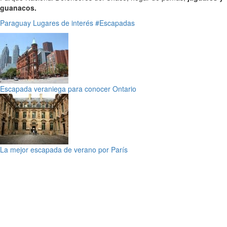
guanacos.
Paraguay
Lugares de interés
#Escapadas
Escapada veraniega para conocer Ontario
La mejor escapada de verano por París