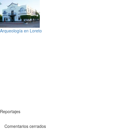
Arqueología en Loreto
Reportajes
Comentarios cerrados