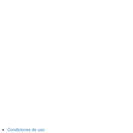
Condiciones de uso