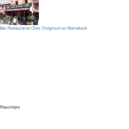
Bar-Restaurante Chez Chégrouni en Marrakech
Reportajes