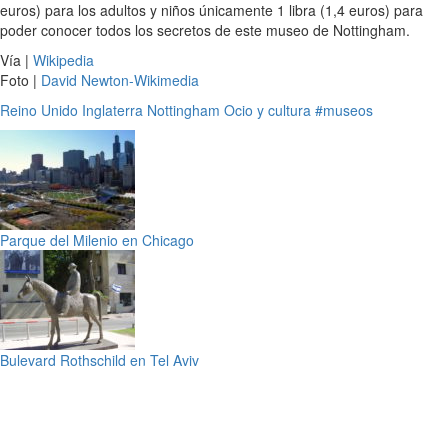
euros) para los adultos y niños únicamente 1 libra (1,4 euros) para
poder conocer todos los secretos de este museo de Nottingham.
Vía |
Wikipedia
Foto |
David Newton-Wikimedia
Reino Unido
Inglaterra
Nottingham
Ocio y cultura
#museos
Parque del Milenio en Chicago
Bulevard Rothschild en Tel Aviv