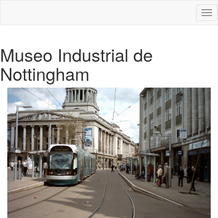
Des
nav
Museo Industrial de
Nottingham