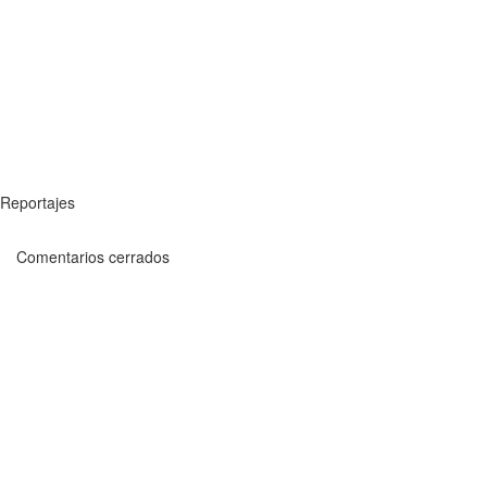
Reportajes
Comentarios cerrados