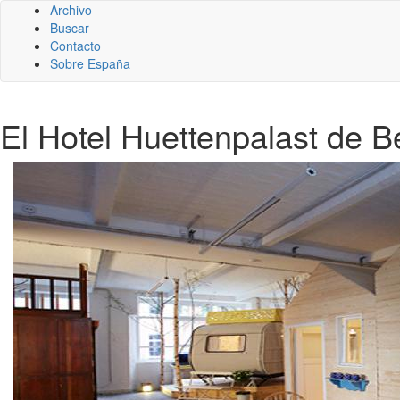
Archivo
Buscar
Contacto
Sobre España
El Hotel Huettenpalast de Be