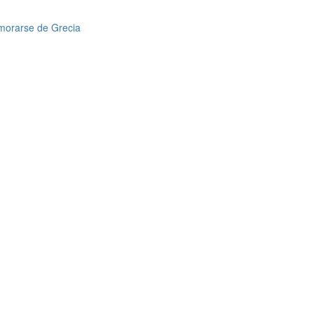
amorarse de Grecia