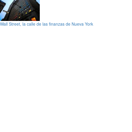
Wall Street, la calle de las finanzas de Nueva York