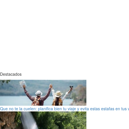
Destacados
Que no te la cuelen: planifica bien tu viaje y evita estas estafas en tus