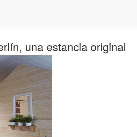
rlín, una estancia original