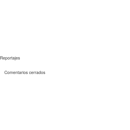
Reportajes
Comentarios cerrados