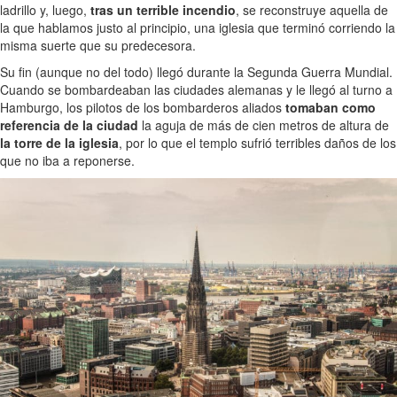
ladrillo y, luego,
tras un terrible incendio
, se reconstruye aquella de
la que hablamos justo al principio, una iglesia que terminó corriendo la
misma suerte que su predecesora.
Su fin (aunque no del todo) llegó durante la Segunda Guerra Mundial.
Cuando se bombardeaban las ciudades alemanas y le llegó al turno a
Hamburgo, los pilotos de los bombarderos aliados
tomaban como
referencia de la ciudad
la aguja de más de cien metros de altura de
la torre de la iglesia
, por lo que el templo sufrió terribles daños de los
que no iba a reponerse.