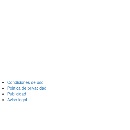
Condiciones de uso
Política de privacidad
Publicidad
Aviso legal