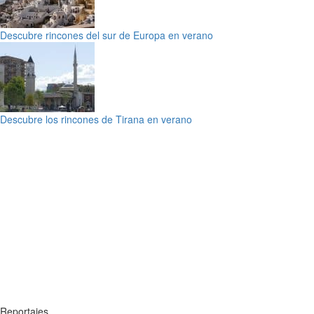
Descubre rincones del sur de Europa en verano
Descubre los rincones de Tirana en verano
Reportajes