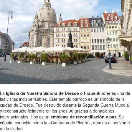
La
Iglesia de Nuestra Señora de Dresde o Frauenkirche
es una de
las visitas indispensables. Este templo barroco es un símbolo de la
ciudad de Dresde. Fue destruido durante la Segunda Guerra Mundial
y reconstruido fielmente en los años 90 gracias a donaciones
internacionales. Hoy es un
emblema de reconciliación y paz
. Su
cúpula, conocida como la «Campana de Piedra», domina el horizonte
de la ciudad.