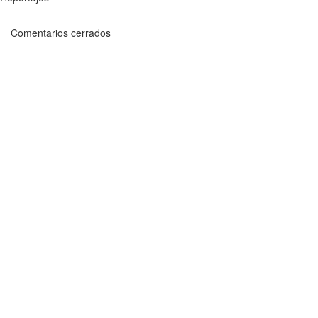
Comentarios cerrados