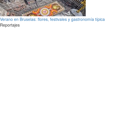
Verano en Bruselas: flores, festivales y gastronomía típica
Reportajes