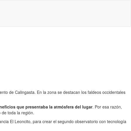
nto de Calingasta. En la zona se destacan los faldeos occidentales
neficios que presentaba la atmósfera del lugar
. Por esa razón,
 de toda la región.
ancia El Leoncito, para crear el segundo observatorio con tecnología