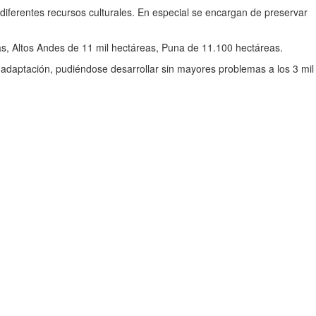
diferentes recursos culturales. En especial se encargan de preservar
as, Altos Andes de 11 mil hectáreas, Puna de 11.100 hectáreas.
 adaptación, pudiéndose desarrollar sin mayores problemas a los 3 mil