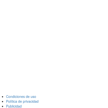
Condiciones de uso
Política de privacidad
Publicidad