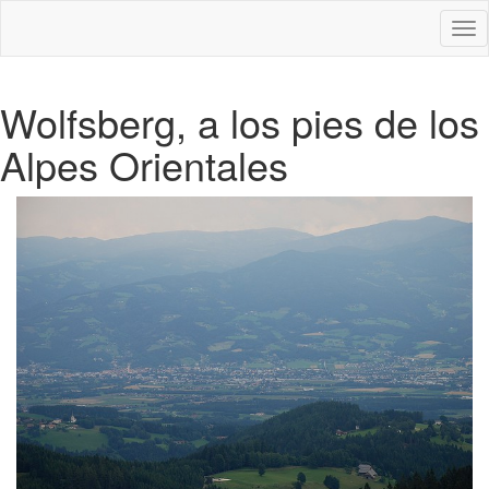
Des
nav
Wolfsberg, a los pies de los
Alpes Orientales