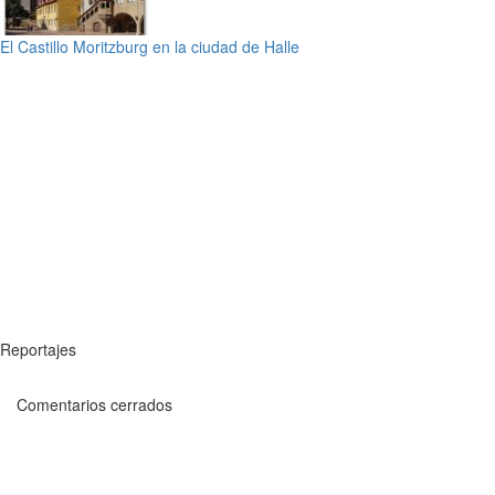
El Castillo Moritzburg en la ciudad de Halle
Reportajes
Comentarios cerrados