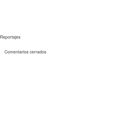
Reportajes
Comentarios cerrados