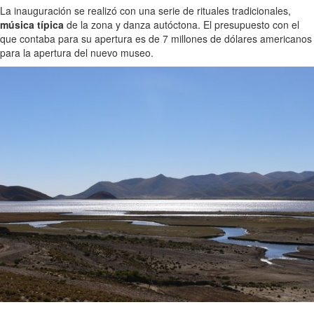
La inauguración se realizó con una serie de rituales tradicionales,
música típica
de la zona y danza autóctona. El presupuesto con el
que contaba para su apertura es de 7 millones de dólares americanos
para la apertura del nuevo museo.