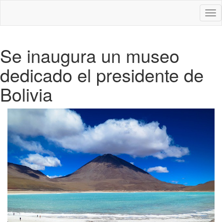
Des
nav
Se inaugura un museo
dedicado el presidente de
Bolivia