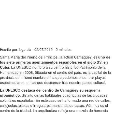
Escrito por: bgarcia
02/07/2012
2 minutos
Santa María del Puerto del Príncipe, la actual Camagüey, es
uno de
los siete primeros asentamientos españoles en el siglo XVI en
Cuba
. La UNESCO nombró a su centro histórico Patrimonio de la
Humanidad en 2008. Situada en el centro del país, es la capital de la
provincia del mismo nombre en la que podemos encontrar playas
espectaculares, en las que descansar tras nuestro paseo cultural.
La UNESCO destaca del centro de Camagüey su esquema
urbanístico
, distinto de las habituales cuadrículas de las ciudades
coloniales españolas. En este caso se ha formado una red de calles,
callejuelas, plazas e irregulares manzanas de casas. Aún hoy es el
centro de la ciudad. La arquitectura refleja una mezcla de herencia