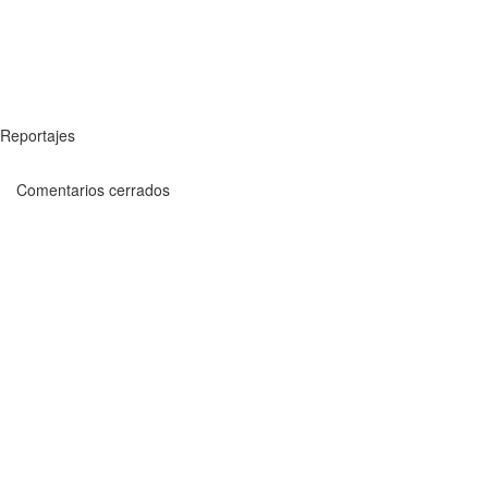
Reportajes
Comentarios cerrados