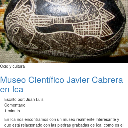
Ocio y cultura
Museo Científico Javier Cabrera
en Ica
Escrito por: Juan Luis
Comentario
1 minuto
En Ica nos encontramos con un museo realmente interesante y
que está relacionado con las piedras grabadas de Ica, como es el