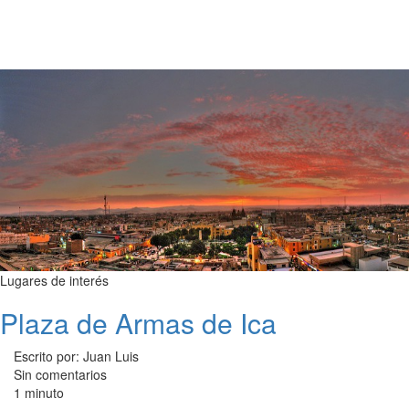
Lugares de interés
Plaza de Armas de Ica
Escrito por: Juan Luis
Sin comentarios
1 minuto