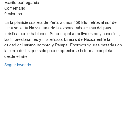
Escrito por: bgarcia
Comentario
2 minutos
En la planicie costera de Perú, a unos 450 kilómetros al sur de
Lima se sitúa Nazca, una de las zonas más activas del país,
turísticamente hablando. Su principal atractivo es muy conocido,
las impresionantes y misteriosas
Líneas de Nazca
entre la
ciudad del mismo nombre y Pampa. Enormes figuras trazadas en
la tierra de las que solo puede apreciarse la forma completa
desde el aire.
Seguir leyendo