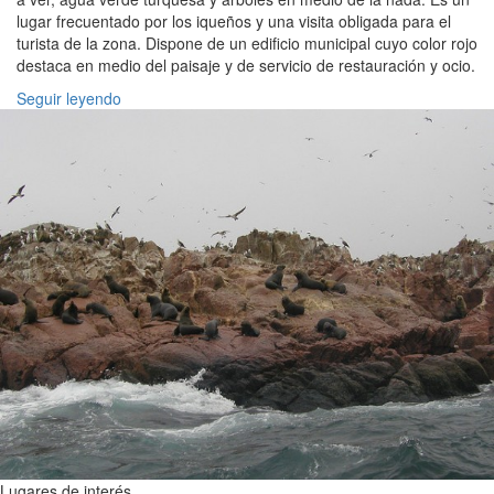
lugar frecuentado por los iqueños y una visita obligada para el
turista de la zona. Dispone de un edificio municipal cuyo color rojo
destaca en medio del paisaje y de servicio de restauración y ocio.
Seguir leyendo
Lugares de interés