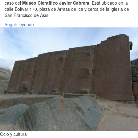
caso del
Museo Científico Javier Cabrera
. Está ubicado en la
calle Bolívar 170, plaza de Armas de Ica y cerca de la iglesia de
San Francisco de Asís.
Seguir leyendo
Ocio y cultura