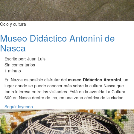
Ocio y cultura
Museo Didáctico Antonini de
Nasca
Escrito por: Juan Luis
Sin comentarios
1 minuto
En Nazca es posible disfrutar del
museo Didáctico Antonini
, un
lugar donde se puede conocer más sobre la cultura Nasca que
tanto interesa entre los visitantes. Está en la avenida La Cultura
600 en Nasca dentro de Ica, en una zona céntrica de la ciudad.
Seguir leyendo