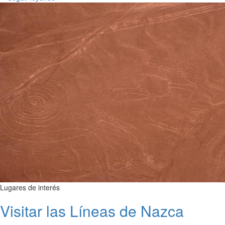
Lugares de interés
Visitar las Líneas de Nazca