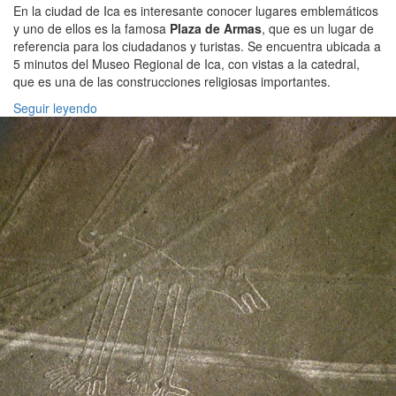
En la ciudad de Ica es interesante conocer lugares emblemáticos
y uno de ellos es la famosa
Plaza de Armas
, que es un lugar de
referencia para los ciudadanos y turistas. Se encuentra ubicada a
5 minutos del Museo Regional de Ica, con vistas a la catedral,
que es una de las construcciones religiosas importantes.
Seguir leyendo