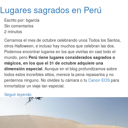
Lugares sagrados en Perú
Escrito por: bgarcia
Sin comentarios
2 minutos
Cerramos el mes de octubre celebrando unos Todos los Santos,
otros Halloween, e incluso hay muchos que celebran las dos.
Podemos encontrar lugares en los que vivirlas en casi todo el
mundo, pero
Perú tiene lugares considerados sagrados o
mágicos, en los que el 31 de octubre adquiere una
dimensión especial
. Aunque en el blog profundizamos sobre
todos estos increíbles sitios, merece la pena repasarlos y no
perdernos ninguno. No olvides tu cámara o tu
Canon EOS
para
inmortalizar un viaje tan especial.
Seguir leyendo