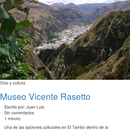
Ocio y cultura
Museo Vicente Rasetto
Escrito por: Juan Luis
Sin comentarios
1 minuto
Una de las opciones culturales en El Tambo dentro de la