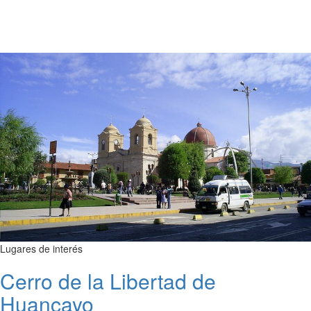
Lugares de interés
Cerro de la Libertad de
Huancayo