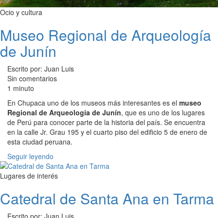
Ocio y cultura
Museo Regional de Arqueología
de Junín
Escrito por: Juan Luis
Sin comentarios
1 minuto
En Chupaca uno de los museos más interesantes es el
museo
Regional de Arqueología de Junín
, que es uno de los lugares
de Perú para conocer parte de la historia del país. Se encuentra
en la calle Jr. Grau 195 y el cuarto piso del edificio 5 de enero de
esta ciudad peruana.
Seguir leyendo
Lugares de interés
Catedral de Santa Ana en Tarma
Escrito por: Juan Luis