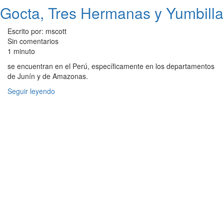
Gocta, Tres Hermanas y Yumbilla
Escrito por: mscott
Sin comentarios
1 minuto
se encuentran en el Perú, específicamente en los departamentos
de Junín y de Amazonas.
Seguir leyendo