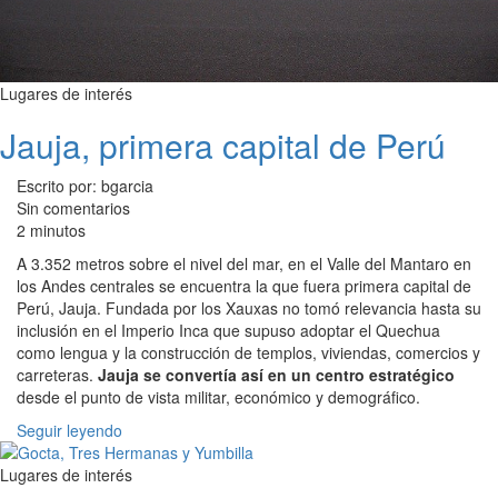
Lugares de interés
Jauja, primera capital de Perú
Escrito por: bgarcia
Sin comentarios
2 minutos
A 3.352 metros sobre el nivel del mar, en el Valle del Mantaro en
los Andes centrales se encuentra la que fuera primera capital de
Perú, Jauja. Fundada por los Xauxas no tomó relevancia hasta su
inclusión en el Imperio Inca que supuso adoptar el Quechua
como lengua y la construcción de templos, viviendas, comercios y
carreteras.
Jauja se convertía así en un centro estratégico
desde el punto de vista militar, económico y demográfico.
Seguir leyendo
Lugares de interés