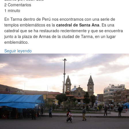
2 Comentarios
1 minuto
En Tarma dentro de Perú nos encontramos con una serie de
templos emblemáticos es la
catedral de Santa Ana
. Es una
catedral que se ha restaurado recientemente y que se encuentra
junto a la plaza de Armas de la ciudad de Tarma, en un lugar
emblemático.
Seguir leyendo