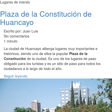
Lugares de interés
Plaza de la Constitución de
Huancayo
Escrito por: Juan Luis
Sin comentarios
1 minuto
La ciudad de Huancayo alberga lugares muy importantes e
históricos, siendo uno de ellos la popular
Plaza de la
Constitución
de la ciudad. Es uno de los lugares de paso
obligado para los turistas y es un sitio de paso para todos los
ciudadanos a lo largo de todo el año.
Seguir leyendo