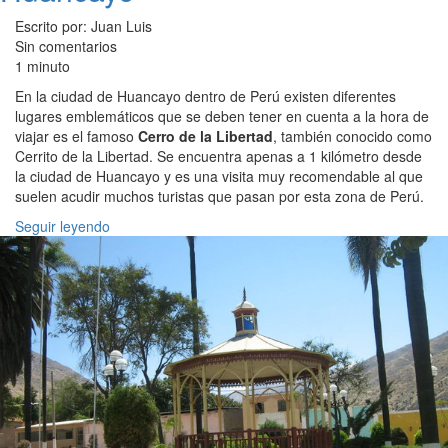
Escrito por: Juan Luis
Sin comentarios
1 minuto
En la ciudad de Huancayo dentro de Perú existen diferentes
lugares emblemáticos que se deben tener en cuenta a la hora de
viajar es el famoso
Cerro de la Libertad
, también conocido como
Cerrito de la Libertad. Se encuentra apenas a 1 kilómetro desde
la ciudad de Huancayo y es una visita muy recomendable al que
suelen acudir muchos turistas que pasan por esta zona de Perú.
Seguir leyendo