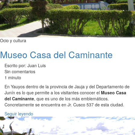
Ocio y cultura
Museo Casa del Caminante
Escrito por: Juan Luis
Sin comentarios
1 minuto
En Yauyos dentro de la provincia de Jauja y del Departamento de
Junín es lo que permite a los visitantes conocer el
Museo Casa
del Caminante
, que es uno de los más emblemáticos.
Concretamente se encuentra en Jr. Cusco 537 de esta ciudad.
Seguir leyendo