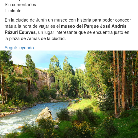
Sin comentarios
1 minuto
En la ciudad de Junín un museo con historia para poder conocer
más a la hora de viajar es el
museo del Parque José Andrés
Rázuri Esteves
, un lugar interesante que se encuentra justo en
la plaza de Armas de la ciudad.
Seguir leyendo