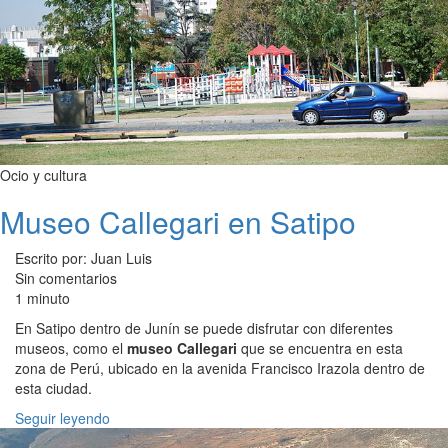
Ocio y cultura
Museo Callegari en Satipo
Escrito por: Juan Luis
Sin comentarios
1 minuto
En Satipo dentro de Junín se puede disfrutar con diferentes
museos, como el
museo Callegari
que se encuentra en esta
zona de Perú, ubicado en la avenida Francisco Irazola dentro de
esta ciudad.
Seguir leyendo