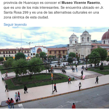
provincia de Huancayo es conocer el
Museo Vicente Rasetto
,
que es uno de los más interesantes. Se encuentra ubicado en Jr.
Santa Rosa 299 y es una de las alternativas culturales en una
zona céntrica de esta ciudad.
Seguir leyendo