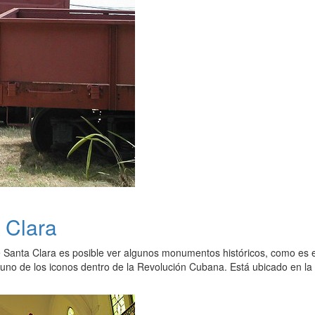
 Clara
e Santa Clara es posible ver algunos monumentos históricos, como es 
uno de los iconos dentro de la Revolución Cubana. Está ubicado en la 