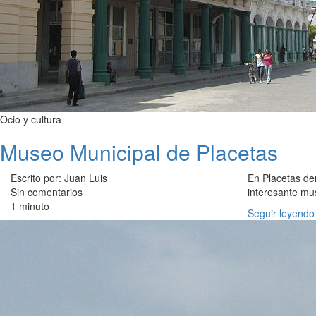
Ocio y cultura
Museo Municipal de Placetas
Escrito por: Juan Luis
En Placetas den
Sin comentarios
interesante mu
1 minuto
Seguir leyendo