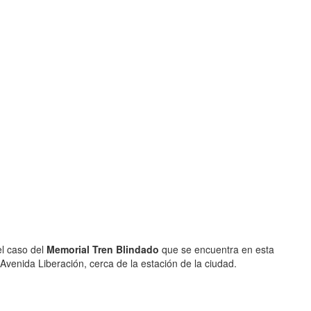
el caso del
Memorial Tren Blindado
que se encuentra en esta
Avenida Liberación, cerca de la estación de la ciudad.