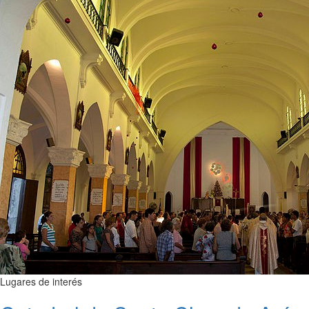
Lugares de interés