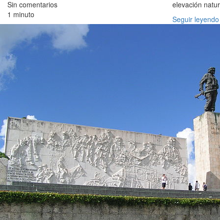
Sin comentarios
elevación natur
1 minuto
Seguir leyendo