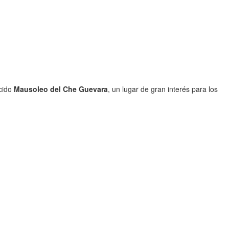
ocido
Mausoleo del Che Guevara
, un lugar de gran interés para los