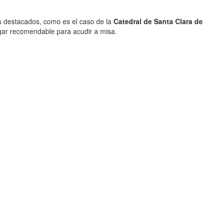
s destacados, como es el caso de la
Catedral de Santa Clara de
ugar recomendable para acudir a misa.