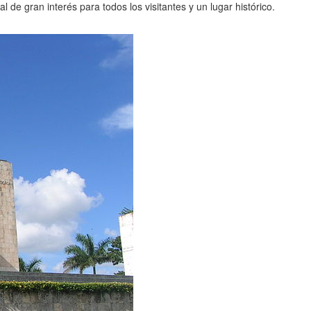
al de gran interés para todos los visitantes y un lugar histórico.