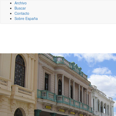
Archivo
Buscar
Contacto
Sobre España