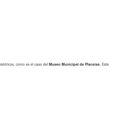
istóricos, como es el caso del
Museo Municipal de Placetas
. Este