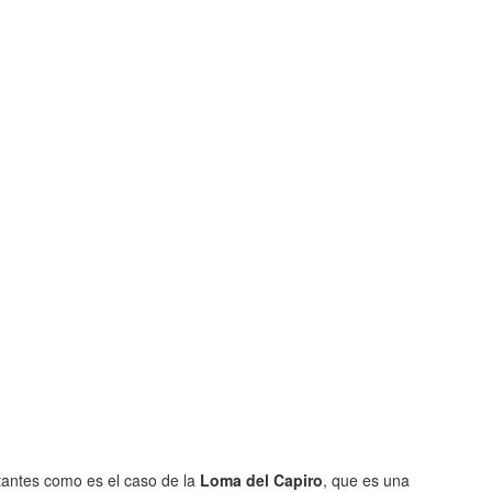
tantes como es el caso de la
Loma del Capiro
, que es una