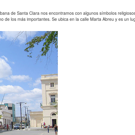
ubana de Santa Clara nos encontramos con algunos símbolos religioso
no de los más importantes. Se ubica en la calle Marta Abreu y es un l