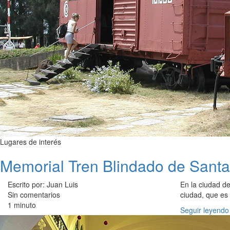
Lugares de interés
Memorial Tren Blindado de Santa
Escrito por: Juan Luis
En la ciudad d
Sin comentarios
ciudad, que es 
1 minuto
Seguir leyendo