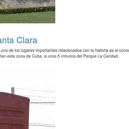
nta Clara
uno de los lugares importantes relacionados con la historia es el con
sitan esta zona de Cuba, a unos 5 minutos del Parque La Caridad.