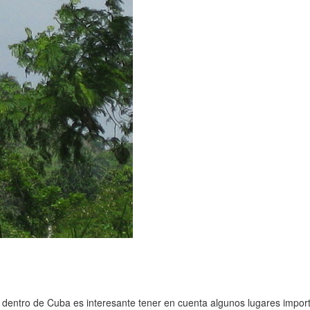
 dentro de Cuba es interesante tener en cuenta algunos lugares impor