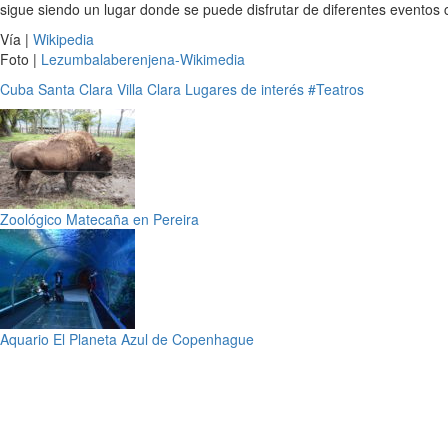
sigue siendo un lugar donde se puede disfrutar de diferentes eventos c
Vía |
Wikipedia
Foto |
Lezumbalaberenjena-Wikimedia
Cuba
Santa Clara
Villa Clara
Lugares de interés
#Teatros
Zoológico Matecaña en Pereira
Aquario El Planeta Azul de Copenhague