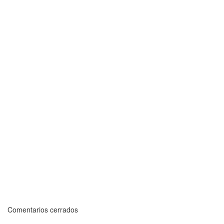
Comentarios cerrados