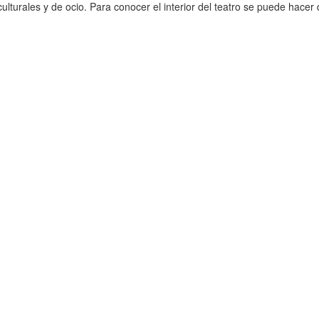
ulturales y de ocio. Para conocer el interior del teatro se puede hacer