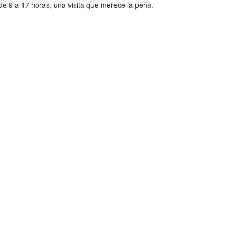
 de 9 a 17 horas, una visita que merece la pena.