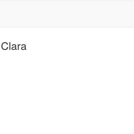
 Clara