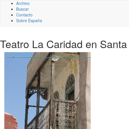
Archivo
Buscar
Contacto
Sobre España
Teatro La Caridad en Santa