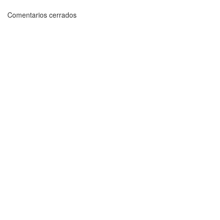
Comentarios cerrados