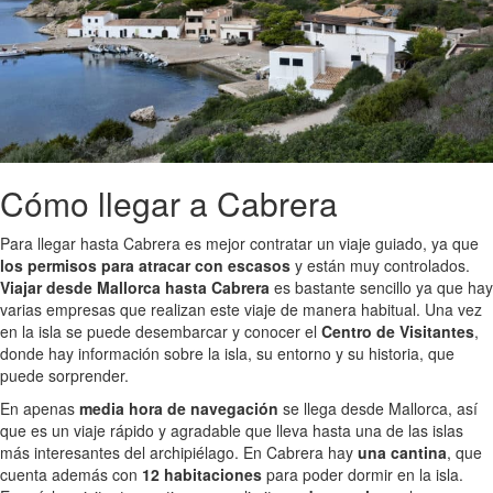
Cómo llegar a Cabrera
Para llegar hasta Cabrera es mejor contratar un viaje guiado, ya que
los permisos para atracar con escasos
y están muy controlados.
Viajar desde Mallorca hasta Cabrera
es bastante sencillo ya que hay
varias empresas que realizan este viaje de manera habitual. Una vez
en la isla se puede desembarcar y conocer el
Centro de Visitantes
,
donde hay información sobre la isla, su entorno y su historia, que
puede sorprender.
En apenas
media hora de navegación
se llega desde Mallorca, así
que es un viaje rápido y agradable que lleva hasta una de las islas
más interesantes del archipiélago. En Cabrera hay
una cantina
, que
cuenta además con
12 habitaciones
para poder dormir en la isla.