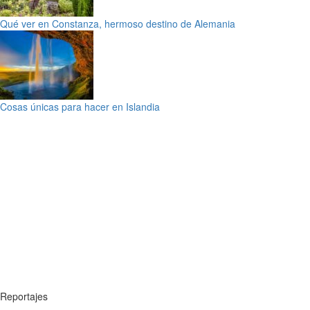
Qué ver en Constanza, hermoso destino de Alemania
Cosas únicas para hacer en Islandia
Reportajes