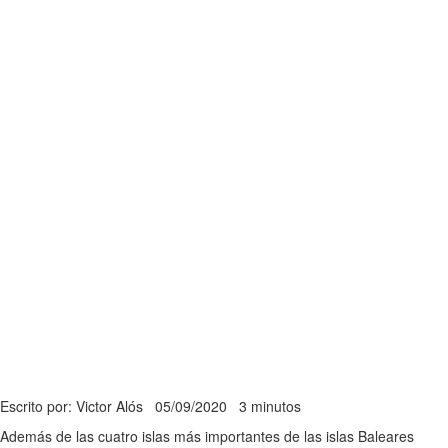
Escrito por: Victor Alós
05/09/2020
3 minutos
Además de las cuatro islas más importantes de las islas Baleares