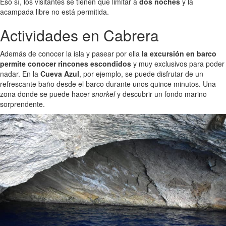
Eso sí, los visitantes se tienen que limitar a
dos noches
y la
acampada libre no está permitida.
Actividades en Cabrera
Además de conocer la isla y pasear por ella
la excursión en barco
permite conocer rincones escondidos
y muy exclusivos para poder
nadar. En la
Cueva Azul
, por ejemplo, se puede disfrutar de un
refrescante baño desde el barco durante unos quince minutos. Una
zona donde se puede hacer
snorkel
y descubrir un fondo marino
sorprendente.