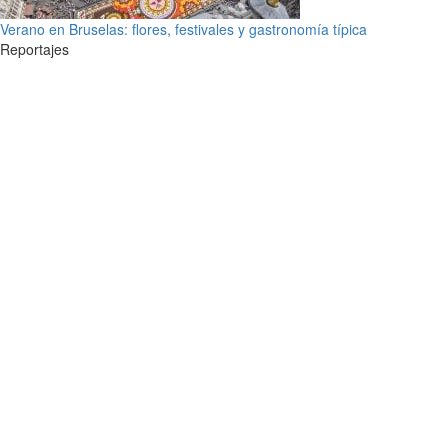
Verano en Bruselas: flores, festivales y gastronomía típica
Reportajes