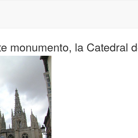
nte monumento, la Catedral 