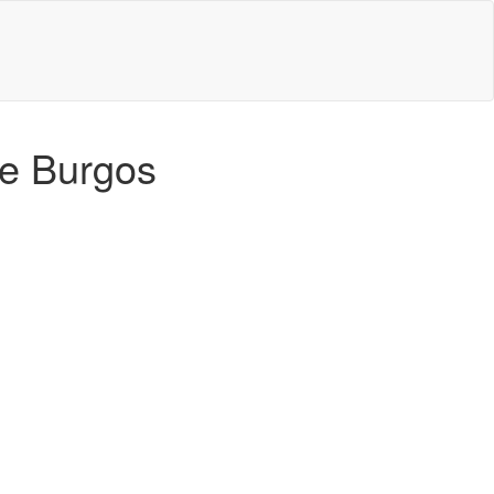
de Burgos