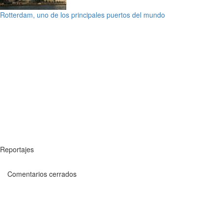
Rotterdam, uno de los principales puertos del mundo
Reportajes
Comentarios cerrados