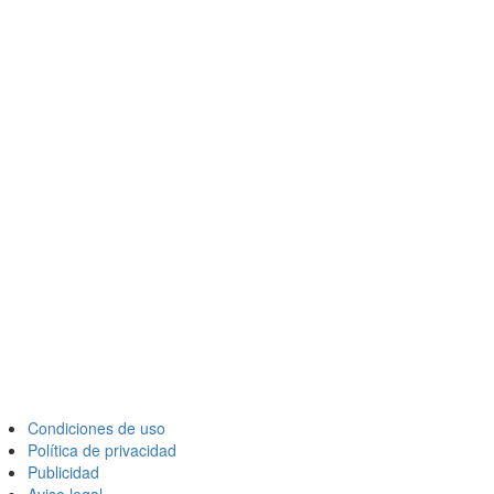
Condiciones de uso
Política de privacidad
Publicidad