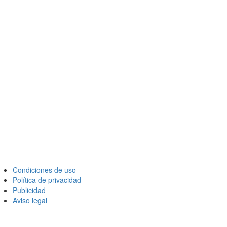
Condiciones de uso
Política de privacidad
Publicidad
Aviso legal