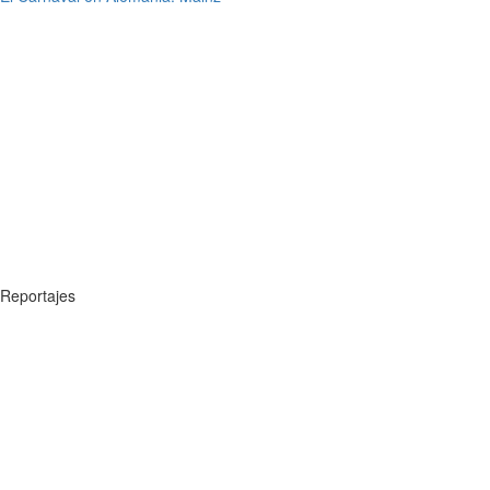
Reportajes