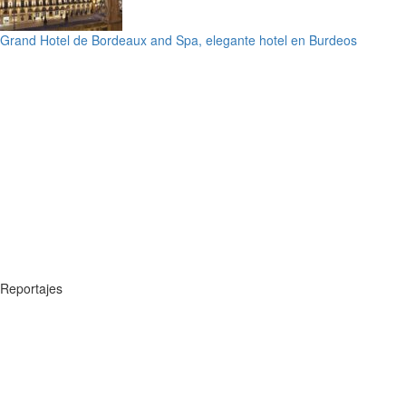
Grand Hotel de Bordeaux and Spa, elegante hotel en Burdeos
Reportajes