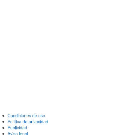
Condiciones de uso
Política de privacidad
Publicidad
Aviso legal