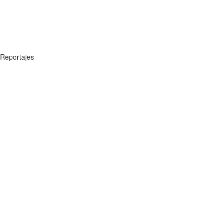
Reportajes