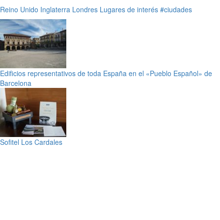
Reino Unido
Inglaterra
Londres
Lugares de interés
#ciudades
Edificios representativos de toda España en el «Pueblo Español» de
Barcelona
Sofitel Los Cardales