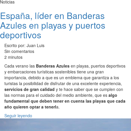
Noticias
España, líder en Banderas
Azules en playas y puertos
deportivos
Escrito por: Juan Luis
Sin comentarios
2 minutos
Cada verano las
Banderas Azules
en playas, puertos deportivos
y embarcaciones turísticas sostenibles tiene una gran
importancia, debido a que es un emblema que garantiza a los
turistas la posibilidad de disfrutar de una excelente experiencia,
servicios de gran calidad
y te hace saber que se cumplen con
las normas para el cuidado del medio ambiente, que es
algo
fundamental que deben tener en cuenta las playas que cada
año quieren optar a tenerl
a.
Seguir leyendo