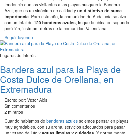
tendencia que los visitantes a las playas busquen la Bandera
Azul, que es un sinónimo de calidad y
un distintivo de suma
importancia
. Para este año, la comunidad de Andalucía se alza
con un total de
120 banderas azules
, lo que le ubica en segunda
posición, justo por detrás de la comunidad Valenciana.
Seguir leyendo
Lugares de interés
Bandera azul para la Playa de
Costa Dulce de Orellana, en
Extremadura
Escrito por: Victor Alós
Sin comentarios
2 minutos
Cuando hablamos de
banderas azules
solemos pensar en playas
muy agradables, con su arena, servicios adecuados para pasar
un verano de lujo y
aguas limpias y cuidadas
. Y normalmente