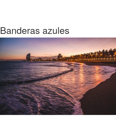
Banderas azules