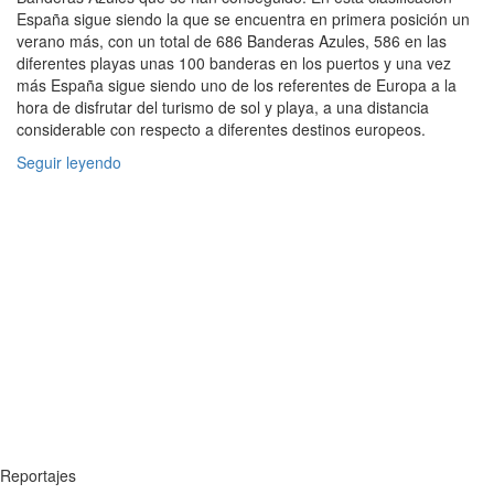
España sigue siendo la que se encuentra en primera posición un
verano más, con un total de 686 Banderas Azules, 586 en las
diferentes playas unas 100 banderas en los puertos y una vez
más España sigue siendo uno de los referentes de Europa a la
hora de disfrutar del turismo de sol y playa, a una distancia
considerable con respecto a diferentes destinos europeos.
Seguir leyendo
Reportajes