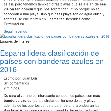
es así, pero tenemos también otras playas que
se alejan de esa
visión tan común
y que nos sorprenden. Y no porque no se
concedan a una playa, sino que esas playa son de agua dulce y
además, se encuentren en lugares tan increíbles como
Extremadura.
Seguir leyendo
Lugares de interés
España lidera clasificación de
países con banderas azules en
2016
Escrito por: Juan Luis
Sin comentarios
2 minutos
De cara al verano es interesante conocer los países con más
banderas azules
, para disfrutar del turismo de sol y playa,
además de los puertos donde a partir de ahora ondearán las
Banderas Azules que se han conseguido. En esta clasificación