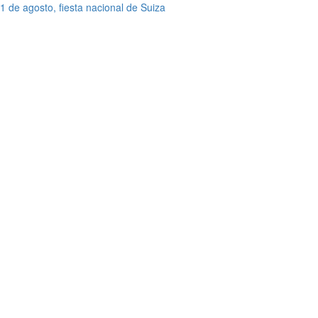
1 de agosto, fiesta nacional de Suiza