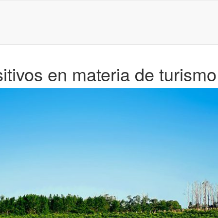
tivos en materia de turismo