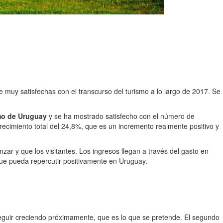
 muy satisfechas con el transcurso del turismo a lo largo de 2017. Se
mo de Uruguay
y se ha mostrado satisfecho con el número de
 crecimiento total del 24,8%, que es un incremento realmente positivo y
zar y que los visitantes. Los ingresos llegan a través del gasto en
que pueda repercutir positivamente en Uruguay.
guir creciendo próximamente, que es lo que se pretende. El segundo