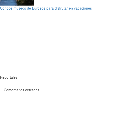
Conoce museos de Burdeos para disfrutar en vacaciones
Reportajes
Comentarios cerrados