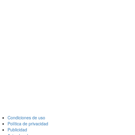
Condiciones de uso
Política de privacidad
Publicidad