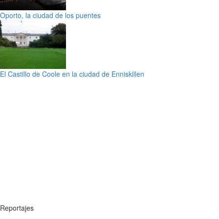
Oporto, la ciudad de los puentes
El Castillo de Coole en la ciudad de Enniskillen
Reportajes