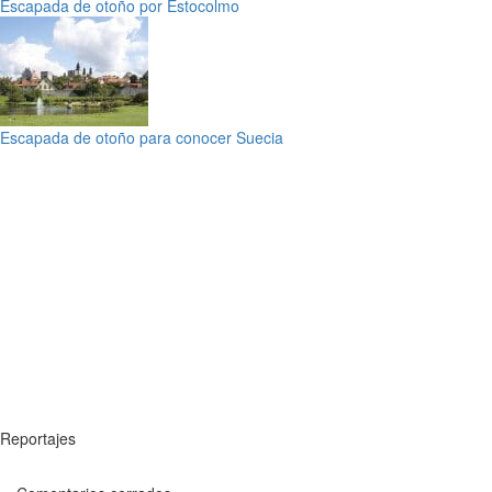
Escapada de otoño por Estocolmo
Escapada de otoño para conocer Suecia
Reportajes