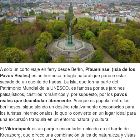
A solo un corto viaje en ferry desde Berlín,
Pfaueninsel (Isla de los
Pavos Reales)
es un hermoso refugio natural que parece estar
sacado de un cuento de hadas. La isla, que forma parte del
Patrimonio Mundial de la UNESCO, es famosa por sus jardines
paisajísticos, castillos románticos y, por supuesto, por los
pavos
reales que deambulan libremente
. Aunque es popular entre los
berlineses, sigue siendo un destino relativamente desconocido para
los turistas internacionales, lo que lo convierte en un lugar ideal para
una excursión tranquila en un entorno natural y cultural.
El
Viktoriapark
es un parque encantador ubicado en el barrio de
Kreuzberg, que ofrece una combinación única de naturaleza y vistas