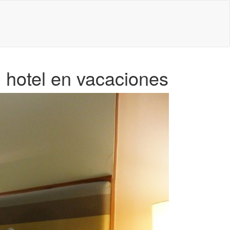
 hotel en vacaciones