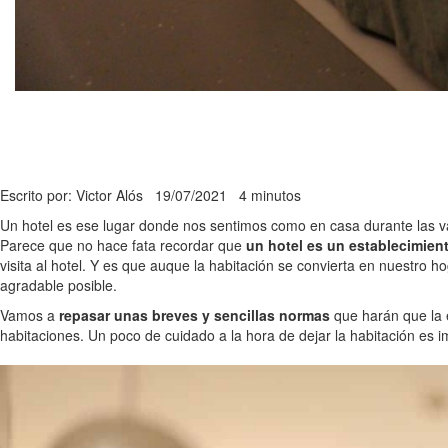
Escrito por: Victor Alós
19/07/2021
4 minutos
Un hotel es ese lugar donde nos sentimos como en casa durante las 
Parece que no hace fata recordar que
un hotel es un establecimien
visita al hotel. Y es que auque la habitación se convierta en nuestro 
agradable posible.
Vamos a
repasar unas breves y sencillas normas
que harán que la e
habitaciones. Un poco de cuidado a la hora de dejar la habitación es im