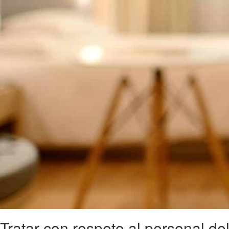
Tratar con respeto al personal del