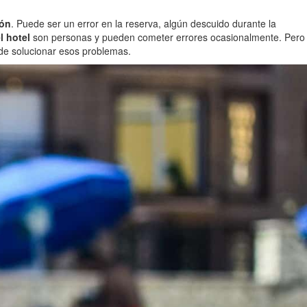
ión
. Puede ser un error en la reserva, algún descuido durante la
l hotel
son personas y pueden cometer errores ocasionalmente. Pero
de solucionar esos problemas.