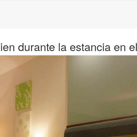
n durante la estancia en el