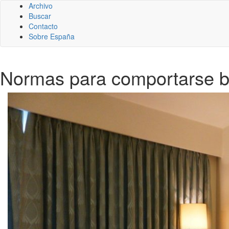
Archivo
Buscar
Contacto
Sobre España
Normas para comportarse bie