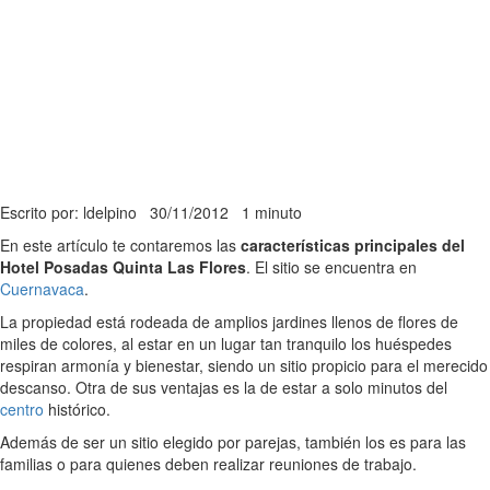
Escrito por: ldelpino
30/11/2012
1 minuto
En este artículo te contaremos las
características principales del
Hotel Posadas Quinta Las Flores
. El sitio se encuentra en
Cuernavaca
.
La propiedad está rodeada de amplios jardines llenos de flores de
miles de colores, al estar en un lugar tan tranquilo los huéspedes
respiran armonía y bienestar, siendo un sitio propicio para el merecido
descanso. Otra de sus ventajas es la de estar a solo minutos del
centro
histórico.
Además de ser un sitio elegido por parejas, también los es para las
familias o para quienes deben realizar reuniones de trabajo.