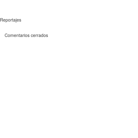
Reportajes
Comentarios cerrados