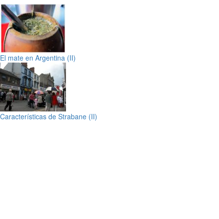
El mate en Argentina (II)
Características de Strabane (II)