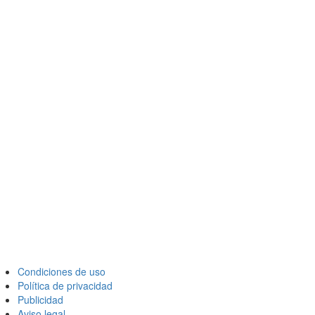
Condiciones de uso
Política de privacidad
Publicidad
Aviso legal