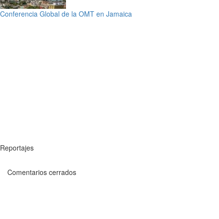
Conferencia Global de la OMT en Jamaica
Reportajes
Comentarios cerrados