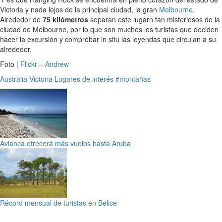
Victoria y nada lejos de la principal ciudad, la gran
Melbourne
.
Alrededor de
75 kilómetros
separan este lugarn tan misteriosos de la
ciudad de Melbourne, por lo que son muchos los turistas que deciden
hacer la excursión y comprobar in situ las leyendas que circulan a su
alrededor.
Foto |
Flickr – Andrew
Australia
Victoria
Lugares de interés
#montañas
Avianca ofrecerá más vuelos hasta Aruba
Récord mensual de turistas en Belice