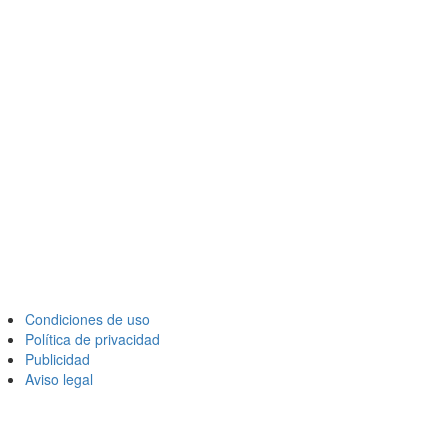
Condiciones de uso
Política de privacidad
Publicidad
Aviso legal