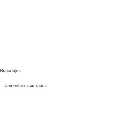
Reportajes
Comentarios cerrados