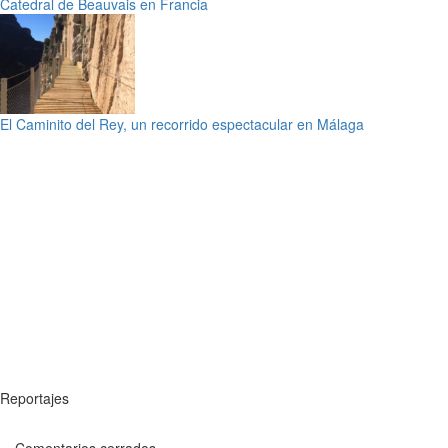
Catedral de Beauvais en Francia
El Caminito del Rey, un recorrido espectacular en Málaga
Reportajes
Comentarios cerrados