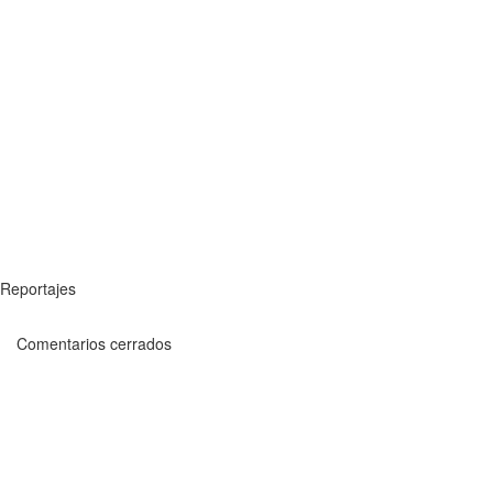
Reportajes
Comentarios cerrados