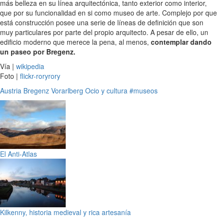
más belleza en su línea arquitectónica, tanto exterior como interior,
que por su funcionalidad en si como museo de arte. Complejo por que
está construcción posee una serie de líneas de definición que son
muy particulares por parte del propio arquitecto. A pesar de ello, un
edificio moderno que merece la pena, al menos,
contemplar dando
un paseo por Bregenz.
Vía |
wikipedia
Foto |
flickr-roryrory
Austria
Bregenz
Vorarlberg
Ocio y cultura
#museos
El Anti-Atlas
Kilkenny, historia medieval y rica artesanía