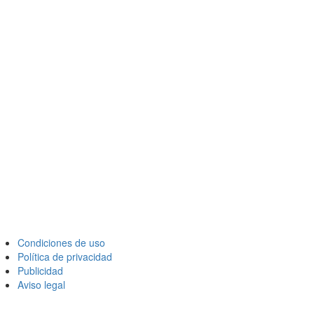
Condiciones de uso
Política de privacidad
Publicidad
Aviso legal