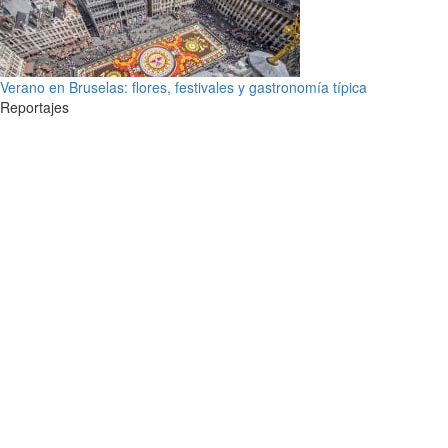
Verano en Bruselas: flores, festivales y gastronomía típica
Reportajes