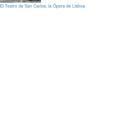
El Teatro de San Carlos, la Ópera de Lisboa