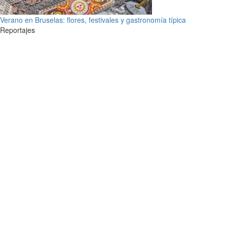
Verano en Bruselas: flores, festivales y gastronomía típica
Reportajes