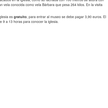
vela conocida como vela Bárbara que pesa 264 kilos. En la visita
iglesia es
gratuito
, para entrar al museo se debe pagar 3,90 euros. El
 9 a 13 horas para conocer la iglesia.